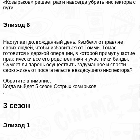
«Козырьков» решает раз и навсегда убрать инспектора с
пути.
Эпизод 6
Наступает долгожданный день. Кэмбелл отправляет
своих людей, чтобы избавиться от Томми. Томас
готовится к дерзкой операции, в которой примут участие
пpaктически все его родственники и участники банды.
Сумеет ли парень осуществить задуманное и спасти
свою жизнь от посягательств вездесущего инспектора?
Обратите внимание:
Когда выйдет 5 сезон Острых козырьков
.
3 сезон
Эпизод 1