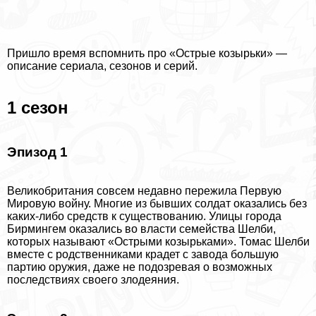
Пришло время вспомнить про «Острые козырьки» —
описание сериала, сезонов и серий.
1 сезон
Эпизод 1
Великобритания совсем недавно пережила Первую
Мировую войну. Многие из бывших солдат оказались без
каких-либо средств к существованию. Улицы города
Бирмингем оказались во власти семейства Шелби,
которых называют «Острыми козырьками». Томас Шелби
вместе с родственниками крадет с завода большую
партию оружия, даже не подозревая о возможных
последствиях своего злодеяния.