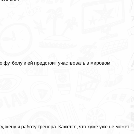
о футболу и ей предстоит участвовать в мировом
 жену и работу тренера. Кажется, что хуже уже не может