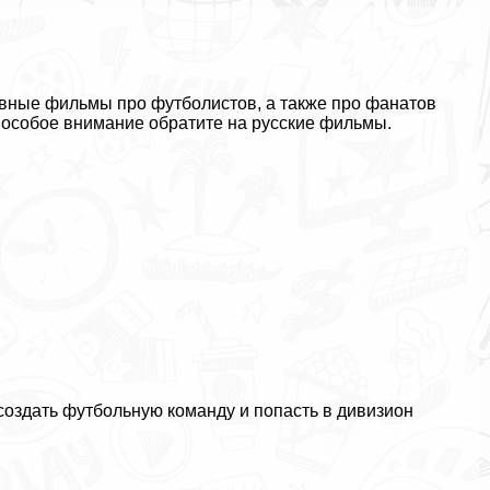
ивные фильмы про футболистов, а также про фанатов
 особое внимание обратите на русские фильмы.
 создать футбольную комaнду и попасть в дивизион