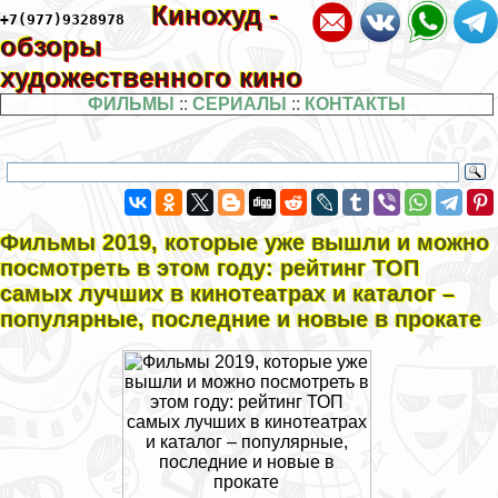
Кинохуд -
+7(977)9328978
обзоры
художественного кино
ФИЛЬМЫ
::
СЕРИАЛЫ
::
КОНТАКТЫ
Фильмы 2019, которые уже вышли и можно
посмотреть в этом году: рейтинг ТОП
самых лучших в кинотеатрах и каталог –
популярные, последние и новые в прокате