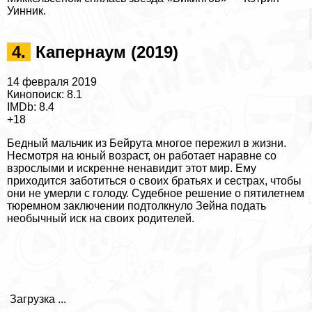
Уинник.
4.
Капернаум (2019)
14 февраля 2019
Кинопоиск: 8.1
IMDb: 8.4
+18
Бедный мальчик из Бейрута многое пережил в жизни.
Несмотря на юный возраст, он работает наравне со
взрослыми и искренне ненавидит этот мир. Ему
приходится заботиться о своих братьях и сестрах, чтобы
они не умерли с голоду. Судебное решение о пятилетнем
тюремном заключении подтолкнуло Зейна подать
необычный иск на своих родителей.
Загрузка ...