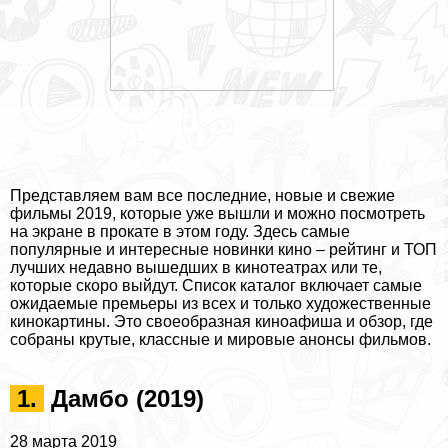
Представляем вам все последние, новые и свежие
фильмы 2019, которые уже вышли и можно посмотреть
на экране в прокате в этом году. Здесь самые
популярные и интересные новинки кино – рейтинг и ТОП
лучших недавно вышедших в кинотеатрах или те,
которые скоро выйдут. Список каталог включает самые
ожидаемые премьеры из всех и только художественные
кинокартины. Это своеобразная киноафиша и обзор, где
собраны крутые, классные и мировые анонсы фильмов.
1.
Дамбо (2019)
28 марта 2019