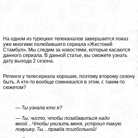
На одном из турецких телеканалов завершается показ
уже многими полюбившего сериала «Жестокий
Стамбул». Мы следим за новостями, которые касаются
данного сериала. В данной статье, вы сможете узнать
дату выхода 2 сезона.
Ретинги у телесериала хорошие, поэтому второму сезону
быть. А кто-то вообще сомневался в этом, с таким-то
сюжетом?
— Ты узнала кто я?
—
Ты, чисто, чтобы позабавиться надо
мной…Чтобы унизить меня, устроил такую
ловушку. Ты…правда психбольной!