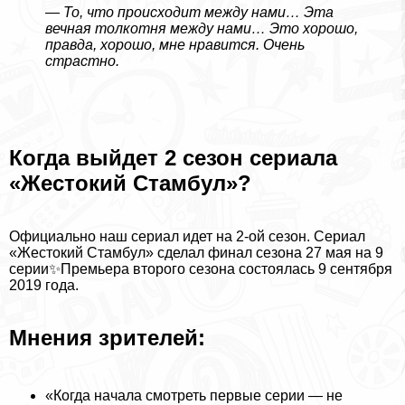
—
То, что происходит между нами… Эта
вечная толкотня между нами… Это хорошо,
правда, хорошо, мне нравится. Очень
страстно.
Когда выйдет 2 сезон сериала
«Жестокий Стамбул»?
Официально наш сериал идет на 2-ой сезон. Сериал
«Жестокий Стамбул» сделал финал сезона 27 мая на 9
серии✨Премьера второго сезона состоялась 9 сентября
2019 года.
Мнения зрителей:
«Когда начала смотреть первые серии — не