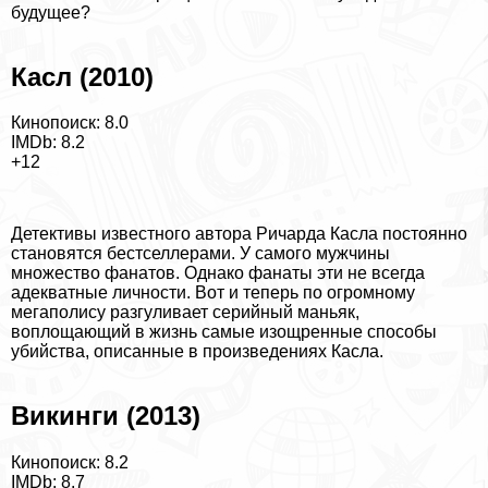
будущее?
Касл (2010)
Кинопоиск: 8.0
IMDb: 8.2
+12
Детективы известного автора Ричарда Касла постоянно
становятся бестселлерами. У самого мужчины
множество фанатов. Однако фанаты эти не всегда
адекватные личности. Вот и теперь по огромному
мегаполису разгуливает серийный маньяк,
воплощающий в жизнь самые изощренные способы
убийства, описанные в произведениях Касла.
Викинги (2013)
Кинопоиск: 8.2
IMDb: 8.7