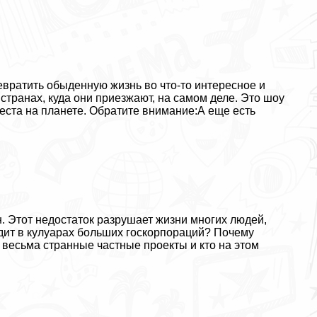
вратить обыденную жизнь во что-то интересное и
 странах, куда они приезжают, на самом деле. Это шоу
еста на планете.
Обратите внимание:А еще есть
. Этот недостаток разрушает жизни многих людей,
дит в кулуарах больших госкорпораций? Почему
весьма странные частные проекты и кто на этом