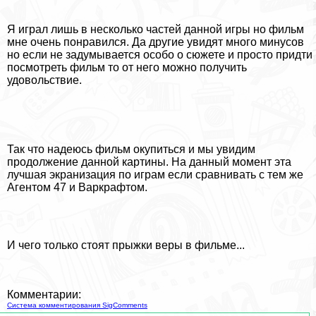
Я играл лишь в несколько частей данной игры но фильм
мне очень понравился. Да другие увидят много минусов
но если не задумывается особо о сюжете и просто придти
посмотреть фильм то от него можно получить
удовольствие.
Так что надеюсь фильм окупиться и мы увидим
продолжение данной картины. На данный момент эта
лучшая экранизация по играм если сравнивать с тем же
Агентом 47 и Варкрафтом.
И чего только стоят прыжки веры в фильме...
Комментарии:
Система комментирования SigComments