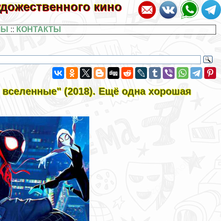
художественного кино
ЛЫ
::
КОНТАКТЫ
 вселенные" (2018). Ещё одна хорошая