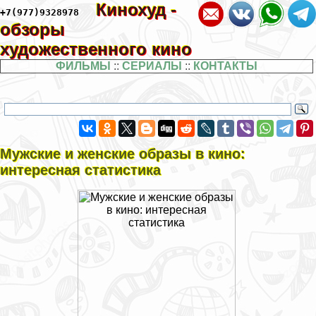
Кинохуд -
+7(977)9328978
обзоры
художественного кино
ФИЛЬМЫ
::
СЕРИАЛЫ
::
КОНТАКТЫ
Мужские и женские образы в кино:
интересная статистика