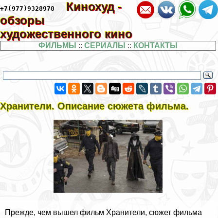
Кинохуд -
+7(977)9328978
обзоры
художественного кино
ФИЛЬМЫ
::
СЕРИАЛЫ
::
КОНТАКТЫ
Хранители. Описание сюжета фильма.
Прежде, чем вышел фильм Хранители, сюжет фильма