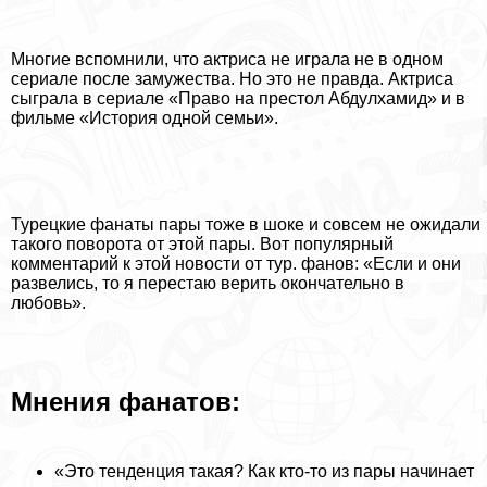
Многие вспомнили, что актриса не играла не в одном
сериале после замужества. Но это не правда. Актриса
сыграла в сериале «Право на престол Абдулхамид» и в
фильме «История одной семьи».
Турецкие фанаты пары тоже в шоке и совсем не ожидали
такого поворота от этой пары. Вот популярный
комментарий к этой новости от тур. фанов: «Если и они
развелись, то я перестаю верить окончательно в
любовь».
Мнения фанатов:
«Это тенденция такая? Как кто-то из пары начинает