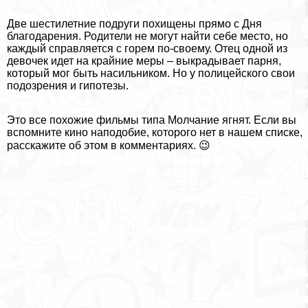
Две шестилетние подруги похищены прямо с Дня
благодарения. Родители не могут найти себе место, но
каждый справляется с горем по-своему. Отец одной из
девочек идет на крайние меры – выкрадывает парня,
который мог быть насильником. Но у полицейского свои
подозрения и гипотезы.
Это все похожие фильмы типа Молчание ягнят. Если вы
вспомните кино наподобие, которого нет в нашем списке,
расскажите об этом в комментариях. 😉