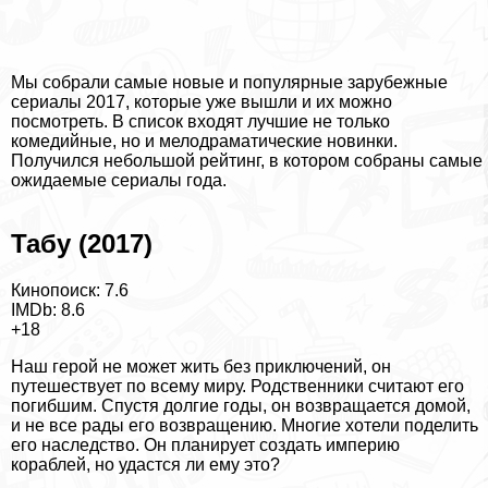
Мы собрали самые новые и популярные зарубежные
сериалы 2017, которые уже вышли и их можно
посмотреть. В список входят лучшие не только
комедийные, но и мелодраматические новинки.
Получился небольшой рейтинг, в котором собраны самые
ожидаемые сериалы года.
Табу (2017)
Кинопоиск: 7.6
IMDb: 8.6
+18
Наш герой не может жить без приключений, он
путешествует по всему миру. Родственники считают его
погибшим. Спустя долгие годы, он возвращается домой,
и не все рады его возвращению. Многие хотели поделить
его наследство. Он планирует создать империю
кораблей, но удастся ли ему это?