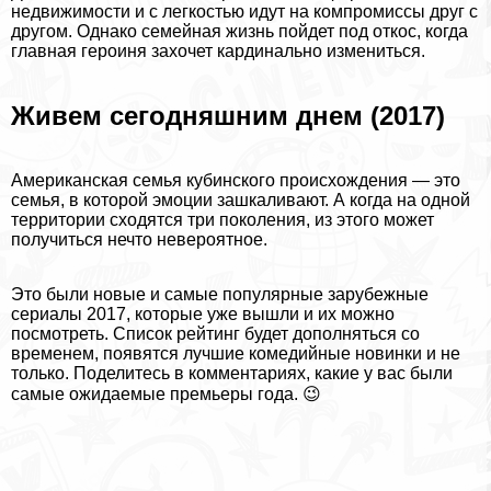
недвижимости и с легкостью идут на компромиссы друг с
другом. Однако семейная жизнь пойдет под откос, когда
главная героиня захочет кардинально измениться.
Живем сегодняшним днем (2017)
Американская семья кубинского происхождения — это
семья, в которой эмоции зашкаливают. А когда на одной
территории сходятся три поколения, из этого может
получиться нечто невероятное.
Это были новые и самые популярные зарубежные
сериалы 2017, которые уже вышли и их можно
посмотреть. Список рейтинг будет дополняться со
временем, появятся лучшие комедийные новинки и не
только. Поделитесь в комментариях, какие у вас были
самые ожидаемые премьеры года. 😉