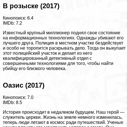
В розыске (2017)
Кинопоиск: 6.4
IMDb: 7.2
Известный крупный миллионер поднял свое состояние
на информационных технологиях. Однажды убивают его
лучшего друга. Полиция в местном участке бездействует
и особо не торопится раскрывать дело. Тогда он выкупает
этот полицейский участок и делает из него
квалифицированный детективный отдел с
совершенными технологиями для того, чтобы найти
убийцу его близкого человека.
Оазис (2017)
Кинопоиск: 7.0
IMDb: 8.5
История происходит в недалеком будущем. Наш герой —
служитель церкви. Жизнь на земле немного изменилась,
теперь люди летают в космос ради путешествий. Ученые