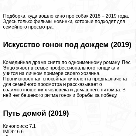
Подборка, куда вошло кино про собак 2018 – 2019 года.
Здесь только фильмы новинки, которые подходят для
семейного просмотра.
Искусство гонок под дождем (2019)
Комедийная драма снята по одноименному роману. Пес
Энцо живет в семье профессионального гонщика и
учится на личном примере своего хозяина.
Проникновенная спокойная кинолента предназначена
для семейного просмотра и рассказывает о
взаимоотношениях человека и домашнего питомца. В
ней нет бешеного ритма гонок и борьбы за победу.
Путь домой (2019)
Кинопоиск: 7.1
IMDb: 6.6