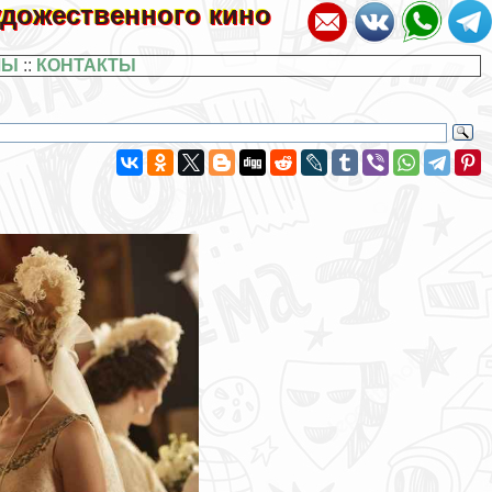
художественного кино
ЛЫ
::
КОНТАКТЫ