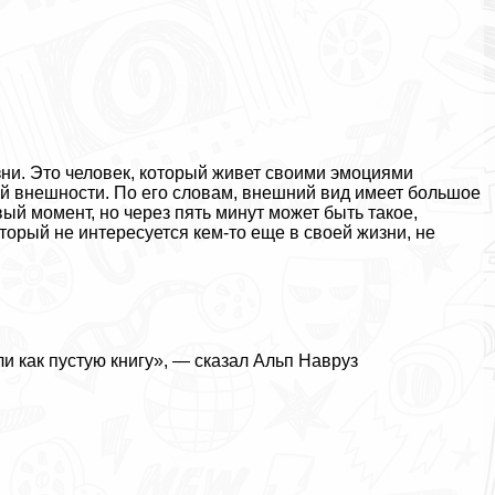
зни. Это человек, который живет своими эмоциями
ей внешности. По его словам, внешний вид имеет большое
ый момент, но через пять минут может быть такое,
торый не интересуется кем-то еще в своей жизни, не
и как пустую книгу», — сказал Альп Навруз