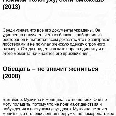
(2013)
Сэнди узнает, что все его документы украдены. Он
удивленно получает счета из банков, сообщения из
ресторанов и пытается всем доказать, что не завтpaкал
лобстерами и не покупал женскую одежду огромного
размера. Сэнди придется искать вора в одиночку и с
этого момента начинаются его приключения.
Обещать – не значит жениться
(2008)
Балтимор. Мужчина и женщина в отношениях. Они не
могу поладить, потому что не понимают действия и
побуждения к поступкам друг друга. Мужчина не хочет
жениться, а его влюбленная подружка не намерена такое