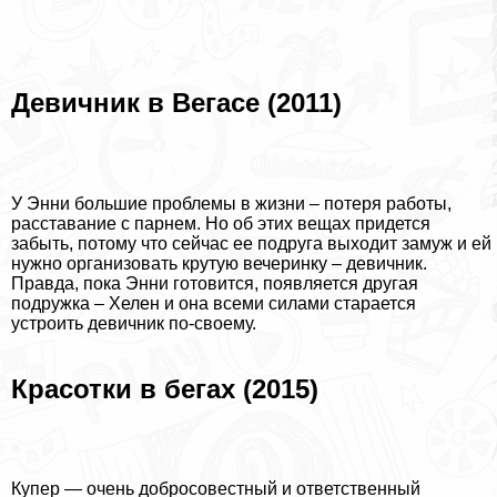
Девичник в Вегасе (2011)
У Энни большие проблемы в жизни – потеря работы,
расставание с парнем. Но об этих вещах придется
забыть, потому что сейчас ее подруга выходит замуж и ей
нужно организовать крутую вечеринку – девичник.
Правда, пока Энни готовится, появляется другая
подружка – Хелен и она всеми силами старается
устроить девичник по-своему.
Красотки в бегах (2015)
Купер — очень добросовестный и ответственный