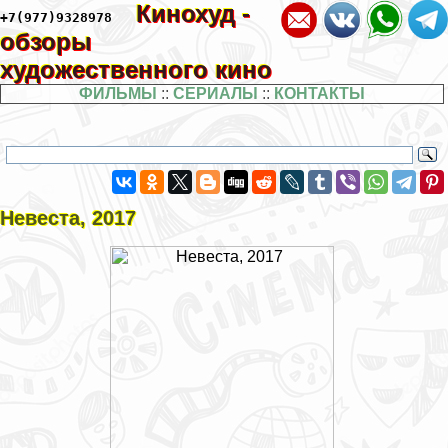
Кинохуд -
+7(977)9328978
обзоры
художественного кино
ФИЛЬМЫ
::
СЕРИАЛЫ
::
КОНТАКТЫ
Невеста, 2017