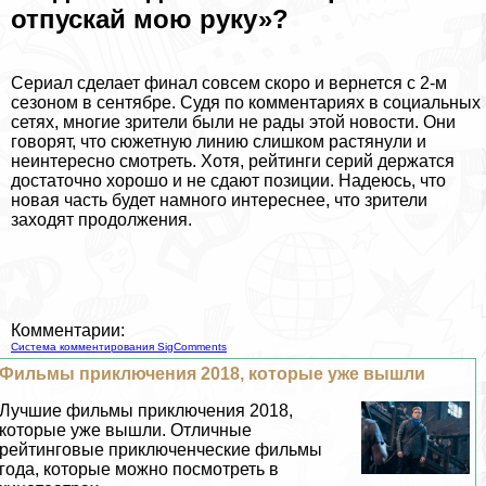
отпускай мою руку»?
Сериал сделает финал совсем скоро и вернется с 2-м
сезоном в сентябре. Судя по комментариях в социальных
сетях, многие зрители были не рады этой новости. Они
говорят, что сюжетную линию слишком растянули и
неинтересно смотреть. Хотя, рейтинги серий держатся
достаточно хорошо и не сдают позиции. Надеюсь, что
новая часть будет намного интереснее, что зрители
заходят продолжения.
Комментарии:
Система комментирования SigComments
Фильмы приключения 2018, которые уже вышли
Лучшие фильмы приключения 2018,
которые уже вышли. Отличные
рейтинговые приключенческие фильмы
года, которые можно посмотреть в