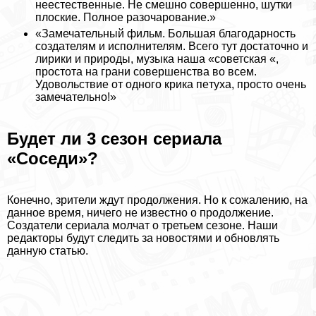
неестественные. Не смешно совершенно, шутки
плоские. Полное разочарование.»
«Замечательный фильм. Большая благодарность
создателям и исполнителям. Всего тут достаточно и
лирики и природы, музыка наша «советская «,
простота на грани совершенства во всем.
Удовольствие от одного крика пeтyxа, просто очень
замечательно!»
Будет ли 3 сезон сериала
«Соседи»?
Конечно, зрители ждут продолжения. Но к сожалению, на
данное время, ничего не известно о продолжение.
Создатели сериала молчат о третьем сезоне. Наши
редакторы будут следить за новостями и обновлять
данную статью.