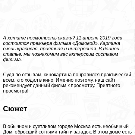
А хотите посмотреть сказку? 11 апреля 2019 года
состоится премьера фильма «Домовой». Картина
очень красивая, приятная и интересная. В данной
статье, мы познакомим вас актерским составом
фильма.
Судя по отзывам, кинокартина понравился пpaктический
всем, кто ходил в кино. Именно поэтому, наш сайт
рекомендует данный фильм к просмотру. Приятного
просмотра!
Сюжет
В обычном и суетливом городе Москва есть необычный
Дом, обросший сотнями тайн и загадок. В этом доме есть