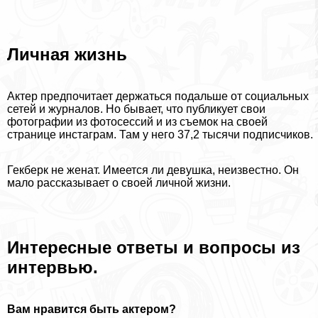
Личная жизнь
Актер предпочитает держаться подальше от социальных
сетей и журналов. Но бывает, что публикует свои
фотографии из фотосессий и из съемок на своей
странице инстаграм. Там у него 37,2 тысячи подписчиков.
Гекберк не женат. Имеется ли дeвyшка, неизвестно. Он
мало рассказывает о своей личной жизни.
Интересные ответы и вопросы из
интервью.
Вам нравится быть актером?