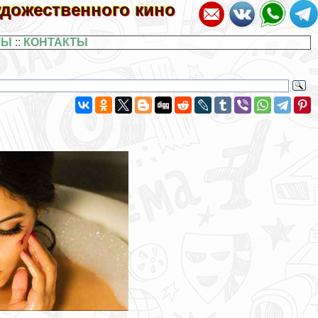
художественного кино
ЛЫ
::
КОНТАКТЫ