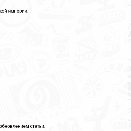
кой империи.
 обновлением статьи.