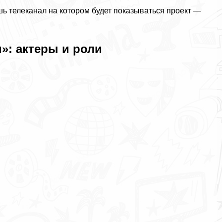
ь телеканал на котором будет показываться проект —
»: актеры и роли