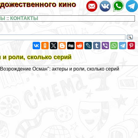
художественного кино
ЛЫ
::
КОНТАКТЫ
 и роли, сколько серий