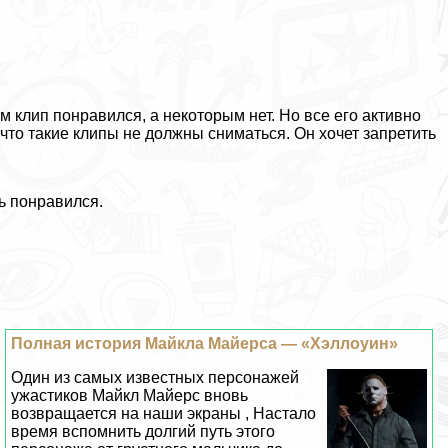
 клип понравился, а некоторым нет. Но все его активно
что такие клипы не должны сниматься. Он хочет запретить
нь понравился.
Полная история Майкла Майерса — «Хэллоуин»
Один из самых известных персонажей
ужастиков Майкл Майерс вновь
возвращается на наши экраны , Настало
время вспомнить долгий путь этого