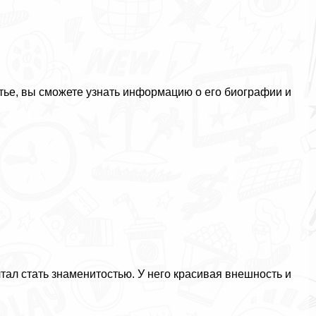
тье, вы сможете узнать информацию о его биографии и
ал стать знаменитостью. У него красивая внешность и