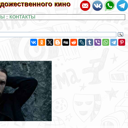
художественного кино
ЛЫ
::
КОНТАКТЫ