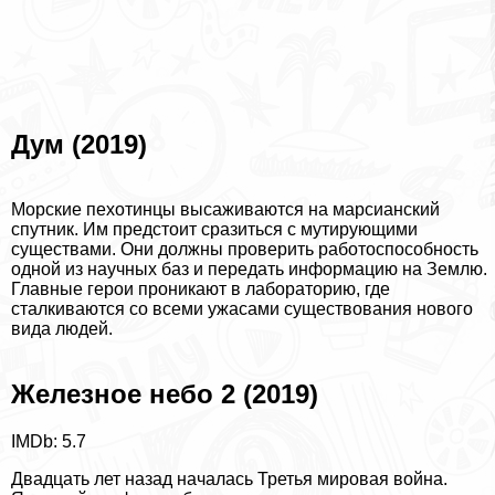
Дум (2019)
Морские пехотинцы высаживаются на марсианский
спутник. Им предстоит сразиться с мутирующими
существами. Они должны проверить работоспособность
одной из научных баз и передать информацию на Землю.
Главные герои проникают в лабораторию, где
сталкиваются со всеми ужасами существования нового
вида людей.
Железное небо 2 (2019)
IMDb: 5.7
Двадцать лет назад началась Третья мировая война.