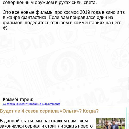
совершенным оружием в руках силы света.
Это все новые фильмы про космос 2019 года в кино и тв
в жанре фантастика. Если вам понравился один из
фильмов, поделитесь отзывом в комментариях на него.
😉
Комментарии:
Система комментирования SigComments
Будет ли 4 сезон сериала «Ольга»? Когда?
В данной статье мы расскажем вам , чем
закончился сериал и стоит ли ждать нового