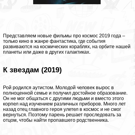
Представляем новые фильмы про космос 2019 года –
только кино в жанре фантастика, где события
развиваются на космических кораблях, на орбите нашей
планеты или даже в других галактиках.
К звездам (2019)
Рой родился аутистом. Молодой человек вырос в
полноценной семье и получил достойное образование.
Он не мог общаться с другими людьми и вместо этого
корпел над изучением различных приборов. Много лет
назад отец главного героя улетел в космос и не смог
вернуться. Поэтому парень решает проследовать за
отцом, чтобы найти пропавшего родственника.